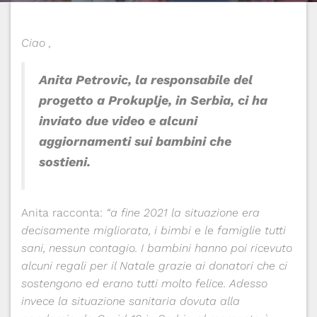
Ciao
,
Anita Petrovic, la responsabile del
progetto a Prokuplje, in Serbia, ci ha
inviato due video e alcuni
aggiornamenti sui bambini che
sostieni.
Anita racconta:
“a fine 2021 la situazione era
decisamente migliorata, i bimbi e le famiglie tutti
sani, nessun contagio. I bambini hanno poi ricevuto
alcuni regali per il Natale grazie ai donatori che ci
sostengono ed erano tutti molto felice. Adesso
invece la situazione sanitaria dovuta alla