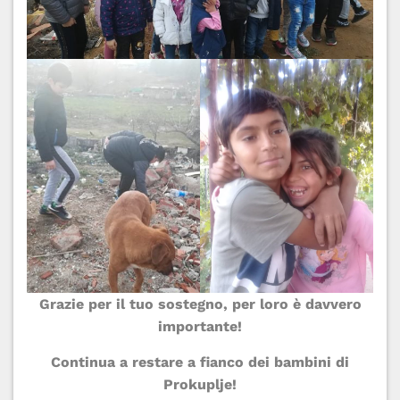
Grazie per il tuo sostegno, per loro è davvero
importante!
Continua a restare a fianco dei bambini di
Prokuplje!