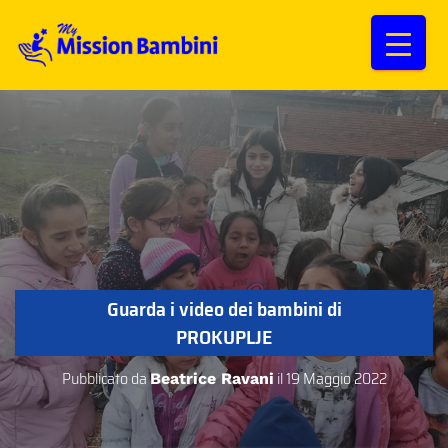
Guarda i video dei bambini di
PROKUPLJE
Pubblicato da
il
19 Maggio 2022
Beatrice Ravani