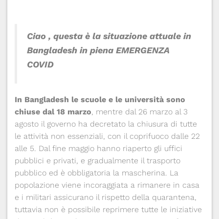
Ciao ,
questa è la situazione attuale in
Bangladesh in piena
EMERGENZA
COVID
In Bangladesh le scuole e le università sono
chiuse dal 18 marzo
, mentre dal 26 marzo al 3
agosto il governo ha decretato la chiusura di tutte
le attività non essenziali, con il coprifuoco dalle 22
alle 5. Dal fine maggio hanno riaperto gli uffici
pubblici e privati, e gradualmente il trasporto
pubblico ed è obbligatoria la mascherina. La
popolazione viene incoraggiata a rimanere in casa
e i militari assicurano il rispetto della quarantena,
tuttavia non è possibile reprimere tutte le iniziative