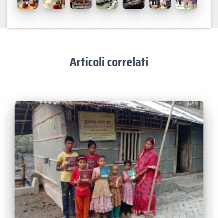
Articoli correlati