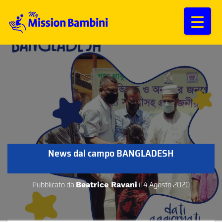
News dal campo BANGLADESH
Pubblicato da
il
4 Agosto 2020
Beatrice Ravani