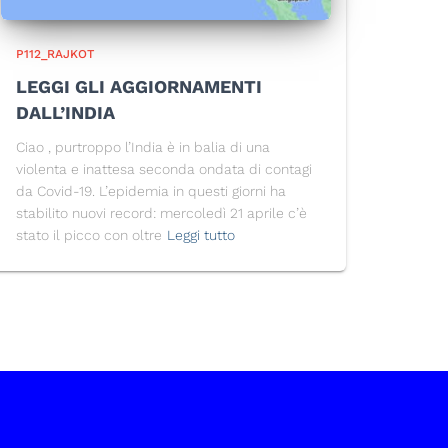
P112_RAJKOT
LEGGI GLI AGGIORNAMENTI
DALL’INDIA
Ciao , purtroppo l’India è in balia di una
violenta e inattesa seconda ondata di contagi
da Covid-19. L’epidemia in questi giorni ha
stabilito nuovi record: mercoledì 21 aprile c’è
stato il picco con oltre
Leggi tutto