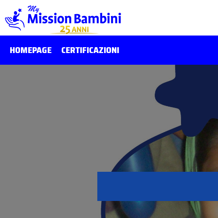
HOMEPAGE
CERTIFICAZIONI