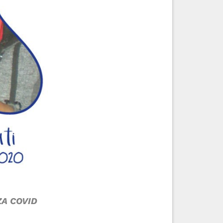
A COVID