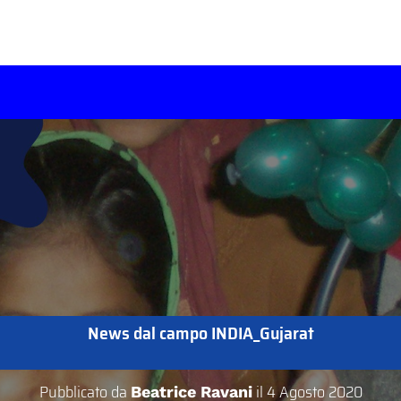
News dal campo INDIA_Gujarat
Pubblicato da
il
4 Agosto 2020
Beatrice Ravani