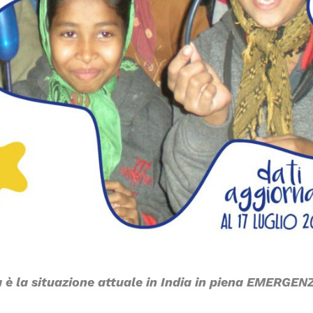
 è la situazione attuale in India in piena
EMERGENZ