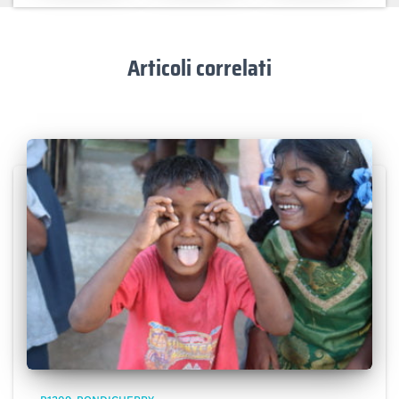
Articoli correlati