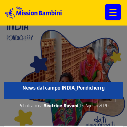
News dal campo INDIA_Pondicherry
Pubblicato da
il
4 Agosto 2020
Beatrice Ravani